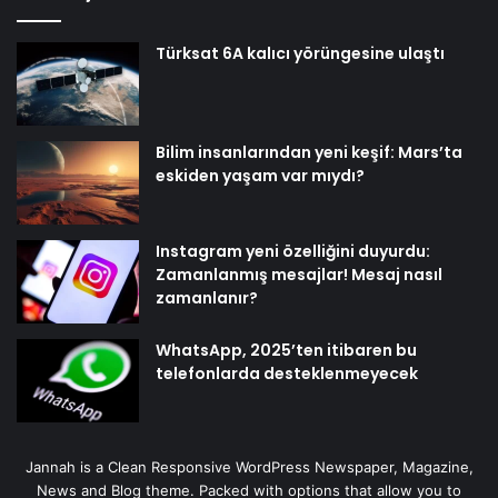
Türksat 6A kalıcı yörüngesine ulaştı
Bilim insanlarından yeni keşif: Mars’ta
eskiden yaşam var mıydı?
Instagram yeni özelliğini duyurdu:
Zamanlanmış mesajlar! Mesaj nasıl
zamanlanır?
WhatsApp, 2025’ten itibaren bu
telefonlarda desteklenmeyecek
Jannah is a Clean Responsive WordPress Newspaper, Magazine,
News and Blog theme. Packed with options that allow you to