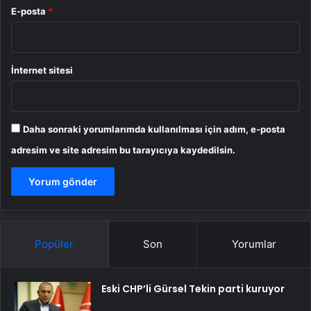
E-posta
*
İnternet sitesi
Daha sonraki yorumlarımda kullanılması için adım, e-posta
adresim ve site adresim bu tarayıcıya kaydedilsin.
Popüler
Son
Yorumlar
Eski CHP’li Gürsel Tekin parti kuruyor