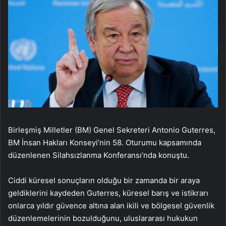
Birleşmiş Milletler (BM) Genel Sekreteri Antonio Guterres,
BM İnsan Hakları Konseyi’nin 58. Oturumu kapsamında
düzenlenen Silahsızlanma Konferansı’nda konuştu.
Ciddi küresel sonuçların olduğu bir zamanda bir araya
geldiklerini kaydeden Guterres, küresel barış ve istikrarı
onlarca yıldır güvence altına alan ikili ve bölgesel güvenlik
düzenlemelerinin bozulduğunu, uluslararası hukukun