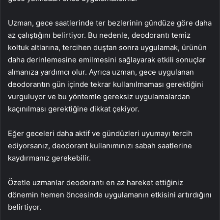
Uzman, gece saatlerinde ter bezlerinin gündüze göre daha
az çalıştığını belirtiyor. Bu nedenle, deodorantı temiz
koltuk altlarına, tercihen duştan sonra uygulamak, ürünün
daha derinlemesine emilmesini sağlayarak etkili sonuçlar
almanıza yardımcı olur. Ayrıca uzman, gece uygulanan
deodorantın gün içinde tekrar kullanılmaması gerektiğini
vurguluyor ve bu yöntemle gereksiz uygulamalardan
kaçınılması gerektiğine dikkat çekiyor.
Eğer geceleri daha aktif ve gündüzleri uyumayı tercih
ediyorsanız, deodorant kullanımınızı sabah saatlerine
kaydırmanız gerekebilir.
Özetle uzmanlar deodorantı en az hareket ettiğiniz
dönemin hemen öncesinde uygulamanın etkisini artırdığını
belirtiyor.