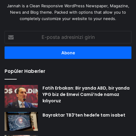
Jannah is a Clean Responsive WordPress Newspaper, Magazine,
News and Blog theme. Packed with options that allow you to
completely customize your website to your needs.
E-
posta
adresinizi
girin
Popüler Haberler
Fatih Erbakan: Bir yanda ABD, bir yanda
YPG biz de Emevi Camii’nde namaz
kılıyoruz
Bayraktar TB3’ten hedefe tam isabet