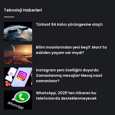
Teknoloji Haberleri
Türksat 6A kalıcı yörüngesine ulaştı
Bilim insanlarından yeni keşif: Mars’ta
eskiden yaşam var mıydı?
Instagram yeni özelliğini duyurdu:
Zamanlanmış mesajlar! Mesaj nasıl
zamanlanır?
WhatsApp, 2025’ten itibaren bu
telefonlarda desteklenmeyecek