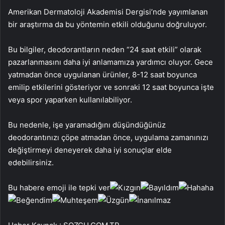
Amerikan Dermatoloji Akademisi Dergisi’nde yayımlanan
bir araştırma da bu yöntemin etkili olduğunu doğruluyor.
Bu bilgiler, deodorantların neden “24 saat etkili” olarak
pazarlanmasını daha iyi anlamamıza yardımcı oluyor. Gece
yatmadan önce uygulanan ürünler, 8-12 saat boyunca
emilip etkilerini gösteriyor ve sonraki 12 saat boyunca işte
veya spor yaparken kullanılabiliyor.
Bu nedenle, işe yaramadığını düşündüğünüz
deodorantınızı çöpe atmadan önce, uygulama zamanınızı
değiştirmeyi deneyerek daha iyi sonuçlar elde
edebilirsiniz.
Bu habere emoji ile tepki ver