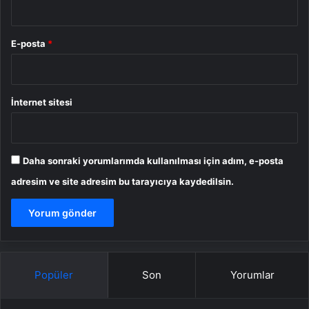
E-posta
*
İnternet sitesi
Daha sonraki yorumlarımda kullanılması için adım, e-posta
adresim ve site adresim bu tarayıcıya kaydedilsin.
Popüler
Son
Yorumlar