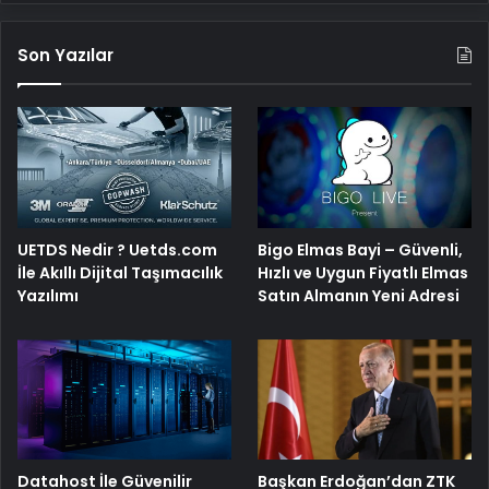
Son Yazılar
UETDS Nedir ? Uetds.com
Bigo Elmas Bayi – Güvenli,
İle Akıllı Dijital Taşımacılık
Hızlı ve Uygun Fiyatlı Elmas
Yazılımı
Satın Almanın Yeni Adresi
Başkan Erdoğan’dan ZTK
Datahost İle Güvenilir