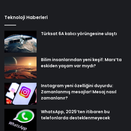
Teknoloji Haberleri
Türksat 6A kalıcı yörüngesine ulaştı
Bilim insanlarından yeni keşif: Mars’ta
eskiden yaşam var mıydı?
Instagram yeni özelliğini duyurdu:
Zamanlanmış mesajlar! Mesaj nasıl
zamanlanır?
WhatsApp, 2025’ten itibaren bu
telefonlarda desteklenmeyecek