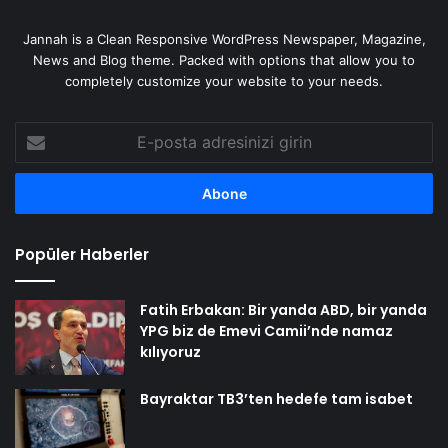
Jannah is a Clean Responsive WordPress Newspaper, Magazine,
News and Blog theme. Packed with options that allow you to
completely customize your website to your needs.
E-
posta
adresinizi
girin
Popüler Haberler
Fatih Erbakan: Bir yanda ABD, bir yanda
YPG biz de Emevi Camii’nde namaz
kılıyoruz
Bayraktar TB3’ten hedefe tam isabet