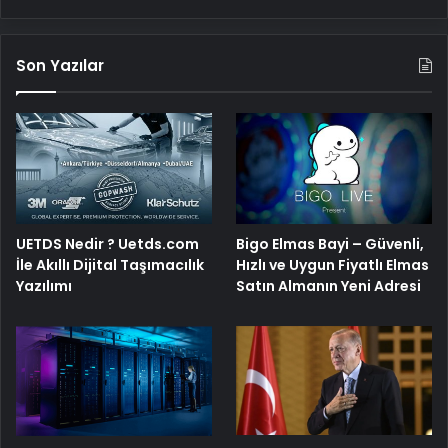
Son Yazılar
UETDS Nedir ? Uetds.com
Bigo Elmas Bayi – Güvenli,
İle Akıllı Dijital Taşımacılık
Hızlı ve Uygun Fiyatlı Elmas
Yazılımı
Satın Almanın Yeni Adresi