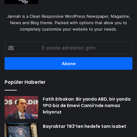
Jannah is a Clean Responsive WordPress Newspaper, Magazine,
News and Blog theme. Packed with options that allow you to
completely customize your website to your needs.
E-
posta
adresinizi
girin
Popüler Haberler
Fatih Erbakan: Bir yanda ABD, bir yanda
YPG biz de Emevi Camii’nde namaz
kılıyoruz
Bayraktar TB3’ten hedefe tam isabet