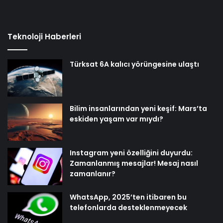
Teknoloji Haberleri
Türksat 6A kalıcı yörüngesine ulaştı
Bilim insanlarından yeni keşif: Mars’ta
eskiden yaşam var mıydı?
Instagram yeni özelliğini duyurdu:
Zamanlanmış mesajlar! Mesaj nasıl
zamanlanır?
WhatsApp, 2025’ten itibaren bu
telefonlarda desteklenmeyecek