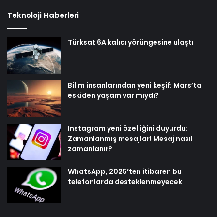
Teknoloji Haberleri
Türksat 6A kalıcı yörüngesine ulaştı
Bilim insanlarından yeni keşif: Mars’ta
eskiden yaşam var mıydı?
Instagram yeni özelliğini duyurdu:
Zamanlanmış mesajlar! Mesaj nasıl
zamanlanır?
WhatsApp, 2025’ten itibaren bu
telefonlarda desteklenmeyecek