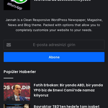
Jannah is a Clean Responsive WordPress Newspaper, Magazine,
News and Blog theme. Packed with options that allow you to
completely customize your website to your needs.
E-
posta
adresinizi
girin
Popüler Haberler
Fatih Erbakan: Bir yanda ABD, bir yanda
YPG biz de Emevi Camii’nde namaz
kılıyoruz
Bayraktar TB3’ten hedefe tam isabet