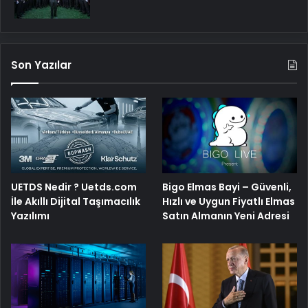
Son Yazılar
UETDS Nedir ? Uetds.com
Bigo Elmas Bayi – Güvenli,
İle Akıllı Dijital Taşımacılık
Hızlı ve Uygun Fiyatlı Elmas
Yazılımı
Satın Almanın Yeni Adresi