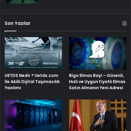
Son Yazılar
UETDS Nedir ? Uetds.com
Bigo Elmas Bayi – Güvenli,
İle Akıllı Dijital Taşımacılık
Hızlı ve Uygun Fiyatlı Elmas
Yazılımı
Satın Almanın Yeni Adresi