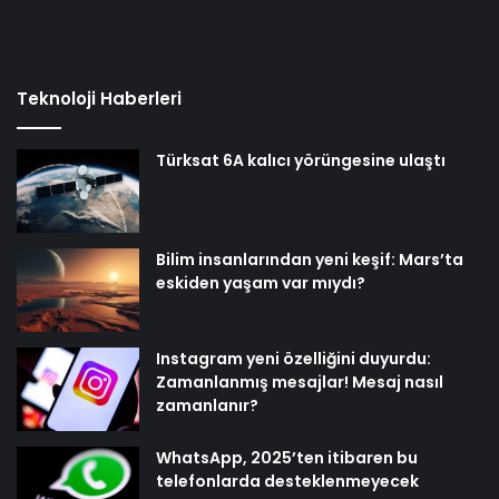
Teknoloji Haberleri
Türksat 6A kalıcı yörüngesine ulaştı
Bilim insanlarından yeni keşif: Mars’ta
eskiden yaşam var mıydı?
Instagram yeni özelliğini duyurdu:
Zamanlanmış mesajlar! Mesaj nasıl
zamanlanır?
WhatsApp, 2025’ten itibaren bu
telefonlarda desteklenmeyecek