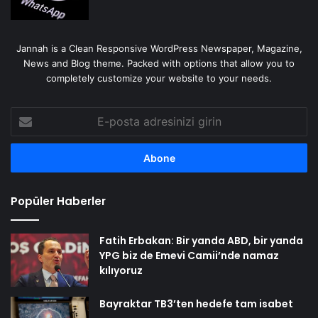
Jannah is a Clean Responsive WordPress Newspaper, Magazine,
News and Blog theme. Packed with options that allow you to
completely customize your website to your needs.
E-
posta
adresinizi
girin
Popüler Haberler
Fatih Erbakan: Bir yanda ABD, bir yanda
YPG biz de Emevi Camii’nde namaz
kılıyoruz
Bayraktar TB3’ten hedefe tam isabet