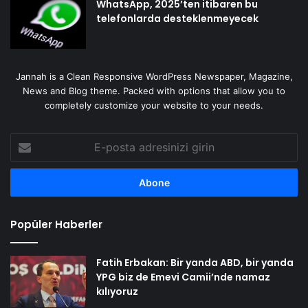
WhatsApp, 2025’ten itibaren bu
telefonlarda desteklenmeyecek
Jannah is a Clean Responsive WordPress Newspaper, Magazine,
News and Blog theme. Packed with options that allow you to
completely customize your website to your needs.
E-
posta
adresinizi
girin
Popüler Haberler
Fatih Erbakan: Bir yanda ABD, bir yanda
YPG biz de Emevi Camii’nde namaz
kılıyoruz