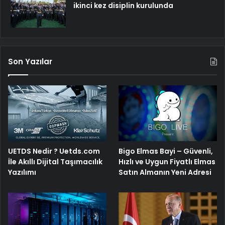
ikinci kez disiplin kurulunda
Son Yazılar
UETDS Nedir ? Uetds.com
Bigo Elmas Bayi – Güvenli,
İle Akıllı Dijital Taşımacılık
Hızlı ve Uygun Fiyatlı Elmas
Yazılımı
Satın Almanın Yeni Adresi