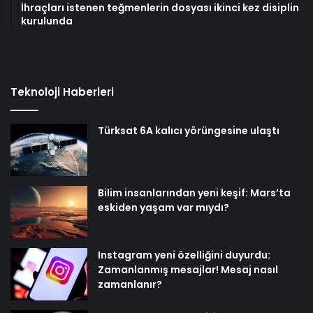
İhraçları istenen teğmenlerin dosyası ikinci kez disiplin
kurulunda
Teknoloji Haberleri
Türksat 6A kalıcı yörüngesine ulaştı
Bilim insanlarından yeni keşif: Mars’ta
eskiden yaşam var mıydı?
Instagram yeni özelliğini duyurdu:
Zamanlanmış mesajlar! Mesaj nasıl
zamanlanır?