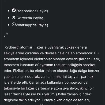
Facebook’da Paylaş
Twitter’da Paylaş
Whatsapp’da Paylaş
‘Rydberg’ atomları, lazerle uyarılarak yüksek enerji
seviyelerine çıkarılan ve devasa hale gelen atomlardır. Bu
atomların içindeki elektronlar sıradan davranışlardan uzak,
tamamen kuantum dünyasının rastlantısallığıyla hareket
eder. Fizikçiler, bu elektronların oluşturduğu dalga benzeri
yapıları analiz ederek, zamanın izlerini taşıyan ‘parmak
izleri’ elde etti. Çalışmada kullanılan ‘pompa-sonda’
tekniğiyle bir lazer darbesiyle atom uyarılıyor, ikinci bir
lazer darbesiyle ise bu uyarılmış halin zaman içindeki
değişimi takip ediliyor. Ortaya çıkan dalga desenleri,