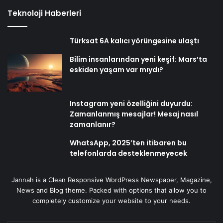
Teknoloji Haberleri
Türksat 6A kalıcı yörüngesine ulaştı
Bilim insanlarından yeni keşif: Mars’ta
eskiden yaşam var mıydı?
Instagram yeni özelliğini duyurdu:
Zamanlanmış mesajlar! Mesaj nasıl
zamanlanır?
WhatsApp, 2025’ten itibaren bu
telefonlarda desteklenmeyecek
Jannah is a Clean Responsive WordPress Newspaper, Magazine,
News and Blog theme. Packed with options that allow you to
completely customize your website to your needs.