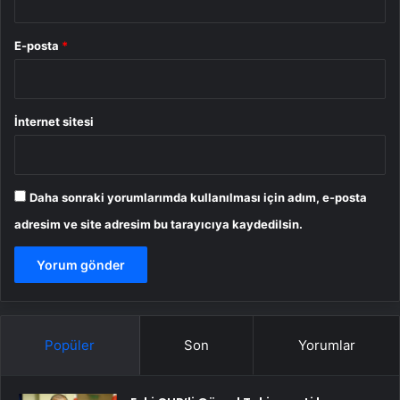
E-posta
*
İnternet sitesi
Daha sonraki yorumlarımda kullanılması için adım, e-posta
adresim ve site adresim bu tarayıcıya kaydedilsin.
Popüler
Son
Yorumlar