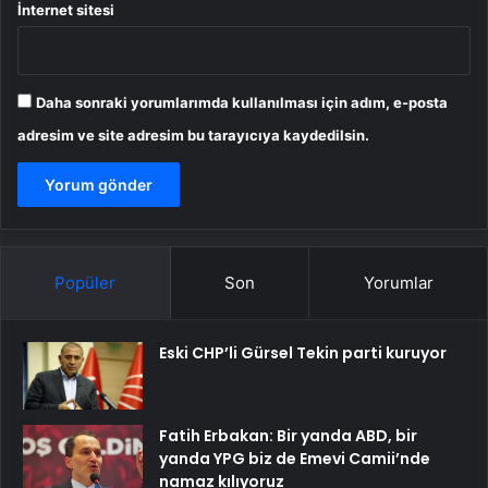
İnternet sitesi
Daha sonraki yorumlarımda kullanılması için adım, e-posta
adresim ve site adresim bu tarayıcıya kaydedilsin.
Popüler
Son
Yorumlar
Eski CHP’li Gürsel Tekin parti kuruyor
Fatih Erbakan: Bir yanda ABD, bir
yanda YPG biz de Emevi Camii’nde
namaz kılıyoruz