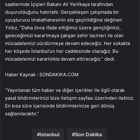
saatlerinde İçişleri Bakanı Ali Yerlikaya tarafından
duyurulduğunu hatırlattı. Gerçekleşen çalışmada bir
uyuşturucu imalathanesinin ele geçirildiğine değinen
Yıldız, “Daha önce ifade ettiğimiz üzere gençliğimizi,
geleceğimizi karartmaya çalışan zehir tacirleri ile olan
mücadelemizi sürdürmeye devam edeceğiz. Her sokakta
her köşede İstanbul’un her caddesinde olacağız. Bu
mücadelemizi kararlılıkla devam ettireceğiz.” dedi.
Haber Kaynak : SONDAKIKA.COM
“Yayınlanan tüm haber ve diğer içerikler ile ilgili olarak
yasal bildirimlerinizi bize iletişim sayfası üzerinden iletiniz.
En kısa süre içerisinde bildirimlerinize geri dönüş
sağlanılacaktır.”
istanbul
Son Dakika