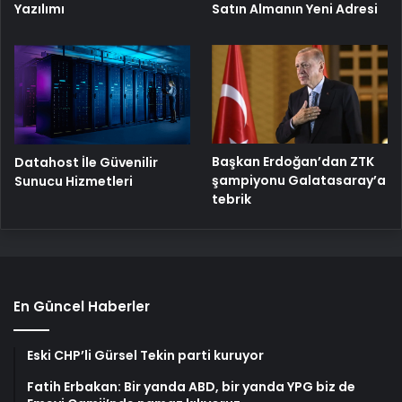
Yazılımı
Satın Almanın Yeni Adresi
Başkan Erdoğan’dan ZTK
Datahost İle Güvenilir
şampiyonu Galatasaray’a
Sunucu Hizmetleri
tebrik
En Güncel Haberler
Eski CHP’li Gürsel Tekin parti kuruyor
Fatih Erbakan: Bir yanda ABD, bir yanda YPG biz de