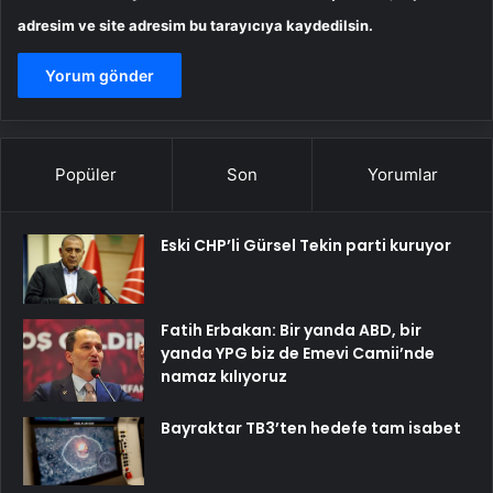
adresim ve site adresim bu tarayıcıya kaydedilsin.
Popüler
Son
Yorumlar
Eski CHP’li Gürsel Tekin parti kuruyor
Fatih Erbakan: Bir yanda ABD, bir
yanda YPG biz de Emevi Camii’nde
namaz kılıyoruz
Bayraktar TB3’ten hedefe tam isabet