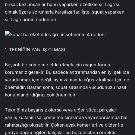
birkaç kez, insanlar bunu yaparken özellikle sırt ağrısı
olmak üzere sorunlarla karşılaşırlar. İşte, squat yaparken
sırt ağrılarının nedenleri;
1. TEKNİĞİN YANLIŞ OLMASI
Başarılı bir çömelme elde etmek için uygun formu
korumanız gerekir. Bu sadece antrenmandan en iyi şekilde
yararlanmak için değil, aynı zamanda ağrısız kalmak için de
önemlidir. Baştan sona, squat sırasında vücudunuzu nasıl
konumlandırdığınız çok önemlidir.
Tekniğiniz başarısız olursa veya diğer vücut parçaları
yanlış kullanılırsa, çömelme sırasında veya sonrasında bel
rahatsızlığı oluşabilir. Çöken ayak kemerleri ve dizler ile
geriye doğru eğilen kalçalar bu bozulmalara örnektir.