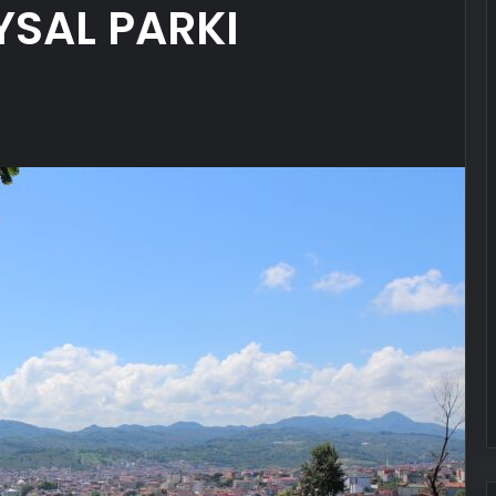
YSAL PARKI