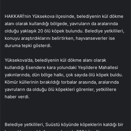
HAKKARİ’nin Yüksekova ilçesinde, belediyenin kül dökme
alanı olarak kullandığı bölgede, yavruların da aralarında
olduğu yaklaşık 20 ölü köpek bulundu. Belediye yetkilileri,
konuyu araştırdıklarını belirtirken, hayvanseverler ise
duruma tepki gösterdi.
Yüksekova’da, belediyenin kül dökme alanı olarak
kullandığı Esendere kara yolundaki Yeşildere Mahallesi
yakınlarında, dün bölge halkı, çok sayıda ölü köpek buldu.
Kömür küllerinin bırakıldığı torbalar arasında, aralarında
yavruların da olduğu ölü köpekleri görenler, yetkililere
haber verdi.
Belediye yetkilileri, Suüstü köyünde köpeklerin kaldığı bir