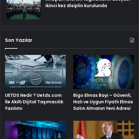
ikinci kez disiplin kurulunda
Son Yazılar
Bigo Elmas Bayi – Güvenli,
UETDS Nedir ? Uetds.com
Hızlı ve Uygun Fiyatlı Elmas
İle Akıllı Dijital Taşımacılık
Satın Almanın Yeni Adresi
Yazılımı