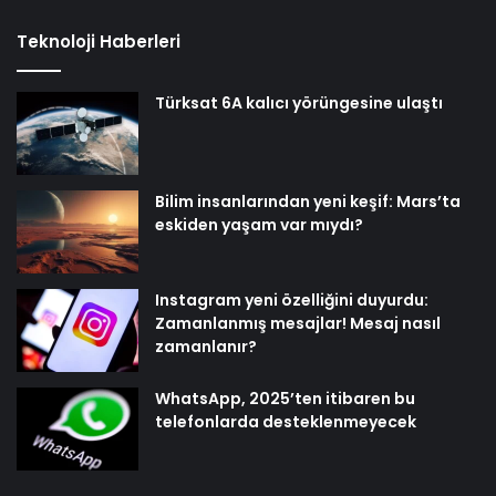
Teknoloji Haberleri
Türksat 6A kalıcı yörüngesine ulaştı
Bilim insanlarından yeni keşif: Mars’ta
eskiden yaşam var mıydı?
Instagram yeni özelliğini duyurdu:
Zamanlanmış mesajlar! Mesaj nasıl
zamanlanır?
WhatsApp, 2025’ten itibaren bu
telefonlarda desteklenmeyecek