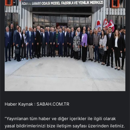
Haber Kaynak : SABAH.COM.TR
“Yayınlanan tüm haber ve diğer içerikler ile ilgili olarak
yasal bildirimlerinizi bize iletişim sayfası üzerinden iletiniz.