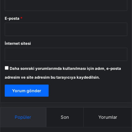
E-posta
*
İnternet sitesi
Daha sonraki yorumlarımda kullanılması için adım, e-posta
adresim ve site adresim bu tarayıcıya kaydedilsin.
Popüler
Son
Yorumlar