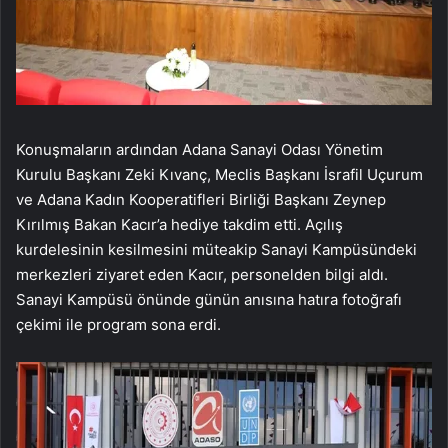
Konuşmaların ardından Adana Sanayi Odası Yönetim
Kurulu Başkanı Zeki Kıvanç, Meclis Başkanı İsrafil Uçurum
ve Adana Kadın Kooperatifleri Birliği Başkanı Zeynep
Kırılmış Bakan Kacır’a hediye takdim etti. Açılış
kurdelesinin kesilmesini müteakip Sanayi Kampüsündeki
merkezleri ziyaret eden Kacır, personelden bilgi aldı.
Sanayi Kampüsü önünde günün anısına hatıra fotoğrafı
çekimi ile program sona erdi.