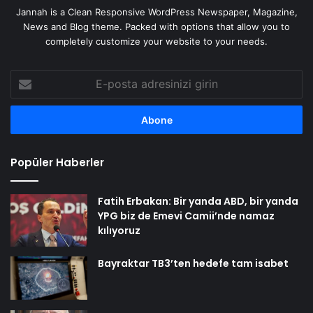
Jannah is a Clean Responsive WordPress Newspaper, Magazine,
News and Blog theme. Packed with options that allow you to
completely customize your website to your needs.
E-
posta
adresinizi
girin
Popüler Haberler
Fatih Erbakan: Bir yanda ABD, bir yanda
YPG biz de Emevi Camii’nde namaz
kılıyoruz
Bayraktar TB3’ten hedefe tam isabet