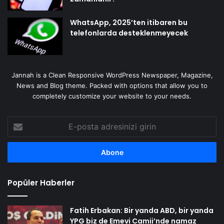
WhatsApp, 2025’ten itibaren bu
telefonlarda desteklenmeyecek
Jannah is a Clean Responsive WordPress Newspaper, Magazine,
News and Blog theme. Packed with options that allow you to
completely customize your website to your needs.
E-
posta
adresinizi
girin
Popüler Haberler
Fatih Erbakan: Bir yanda ABD, bir yanda
YPG biz de Emevi Camii’nde namaz