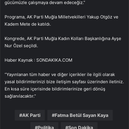
gücümüzle çalışmaya devam edeceğiz.”
Programa, AK Parti Muğla Milletvekilleri Yakup Otgöz ve
Kadem Mete de katıldı.
Kongrede, AK Parti Muğla Kadın Kolları Başkanlığına Ayşe
Nur Özel seçildi.
Haber Kaynak : SONDAKIKA.COM
“Yayınlanan tüm haber ve diğer içerikler ile ilgili olarak
yasal bildirimlerinizi bize iletişim sayfası üzerinden iletiniz.
En kısa süre içerisinde bildirimlerinize geri dönüş
sağlanılacaktır.”
AK Parti
Fatma Betül Sayan Kaya
Politika
Son Dakika