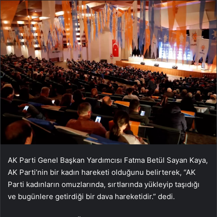
AK Parti Genel Başkan Yardımcısı Fatma Betül Sayan Kaya,
AK Parti’nin bir kadın hareketi olduğunu belirterek, “AK
Parti kadınların omuzlarında, sırtlarında yükleyip taşıdığı
ve bugünlere getirdiği bir dava hareketidir.” dedi.