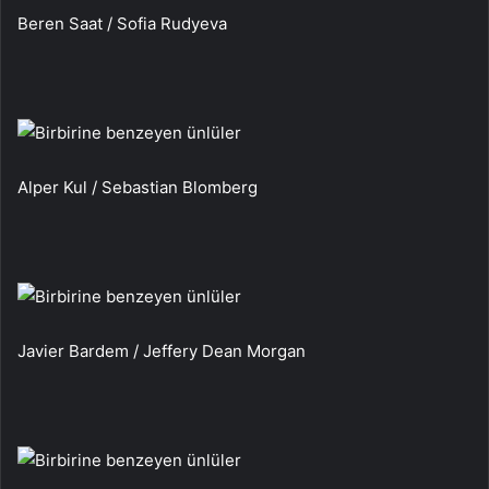
Beren Saat / Sofia Rudyeva
Alper Kul / Sebastian Blomberg
Javier Bardem / Jeffery Dean Morgan