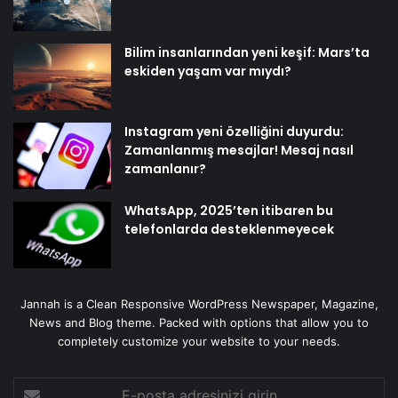
Bilim insanlarından yeni keşif: Mars’ta
eskiden yaşam var mıydı?
Instagram yeni özelliğini duyurdu:
Zamanlanmış mesajlar! Mesaj nasıl
zamanlanır?
WhatsApp, 2025’ten itibaren bu
telefonlarda desteklenmeyecek
Jannah is a Clean Responsive WordPress Newspaper, Magazine,
News and Blog theme. Packed with options that allow you to
completely customize your website to your needs.
E-