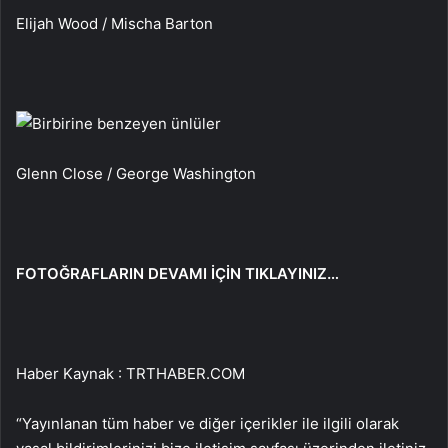
Elijah Wood / Mischa Barton
Glenn Close / George Washington
FOTOĞRAFLARIN DEVAMI İÇİN TIKLAYINIZ…
Haber Kaynak : TRTHABER.COM
“Yayınlanan tüm haber ve diğer içerikler ile ilgili olarak