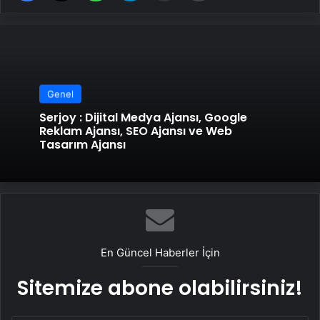
Genel
Serjoy : Dijital Medya Ajansı, Google
Reklam Ajansı, SEO Ajansı ve Web
Tasarım Ajansı
En Güncel Haberler İçin
Sitemize abone olabilirsiniz!