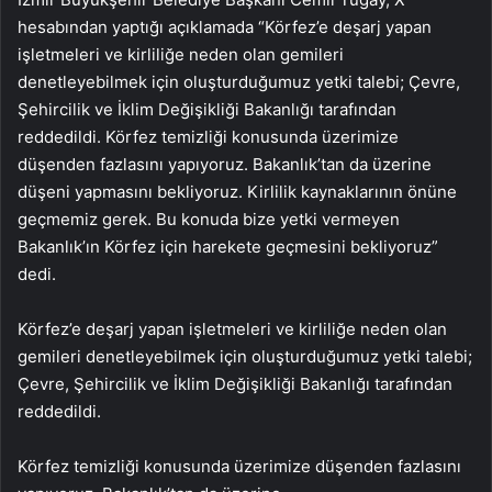
hesabından yaptığı açıklamada “Körfez’e deşarj yapan
işletmeleri ve kirliliğe neden olan gemileri
denetleyebilmek için oluşturduğumuz yetki talebi; Çevre,
Şehircilik ve İklim Değişikliği Bakanlığı tarafından
reddedildi. Körfez temizliği konusunda üzerimize
düşenden fazlasını yapıyoruz. Bakanlık’tan da üzerine
düşeni yapmasını bekliyoruz. Kirlilik kaynaklarının önüne
geçmemiz gerek. Bu konuda bize yetki vermeyen
Bakanlık’ın Körfez için harekete geçmesini bekliyoruz”
dedi.
Körfez’e deşarj yapan işletmeleri ve kirliliğe neden olan
gemileri denetleyebilmek için oluşturduğumuz yetki talebi;
Çevre, Şehircilik ve İklim Değişikliği Bakanlığı tarafından
reddedildi.
Körfez temizliği konusunda üzerimize düşenden fazlasını