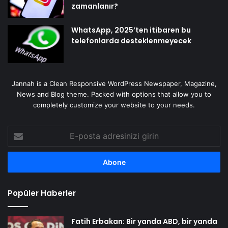
zamanlanır?
WhatsApp, 2025’ten itibaren bu
telefonlarda desteklenmeyecek
Jannah is a Clean Responsive WordPress Newspaper, Magazine,
News and Blog theme. Packed with options that allow you to
completely customize your website to your needs.
E-
posta
adresinizi
girin
Popüler Haberler
Fatih Erbakan: Bir yanda ABD, bir yanda