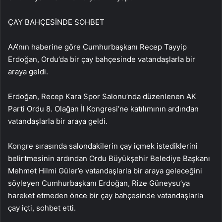
ÇAY BAHÇESİNDE SOHBET
AA’nın haberine göre Cumhurbaşkanı Recep Tayyip
Erdoğan, Ordu’da bir çay bahçesinde vatandaşlarla bir
araya geldi.
Erdoğan, Recep Kara Spor Salonu’nda düzenlenen AK
Parti Ordu 8. Olağan İl Kongresi’ne katılımının ardından
vatandaşlarla bir araya geldi.
Kongre sırasında salondakilerin çay içmek istediklerini
belirtmesinin ardından Ordu Büyükşehir Belediye Başkanı
Mehmet Hilmi Güler’e vatandaşlarla bir araya geleceğini
söyleyen Cumhurbaşkanı Erdoğan, Rize Güneysu’ya
hareket etmeden önce bir çay bahçesinde vatandaşlarla
çay içti, sohbet etti.