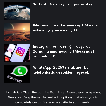
Türksat 6A kalıcı yörüngesine ulaştı
Bilim insanlarından yeni keşif: Mars’ta
eskiden yaşam var mıydı?
Instagram yeni özelliğini duyurdu:
Zamanlanmış mesajlar! Mesaj nasıl
zamanlanır?
WhatsApp, 2025’ten itibaren bu
telefonlarda desteklenmeyecek
Jannah is a Clean Responsive WordPress Newspaper, Magazine,
News and Blog theme. Packed with options that allow you to
completely customize your website to your needs.