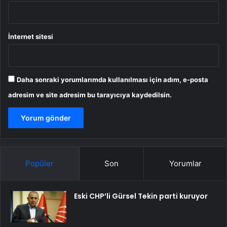
İnternet sitesi
Daha sonraki yorumlarımda kullanılması için adım, e-posta
adresim ve site adresim bu tarayıcıya kaydedilsin.
Popüler
Son
Yorumlar
Eski CHP’li Gürsel Tekin parti kuruyor