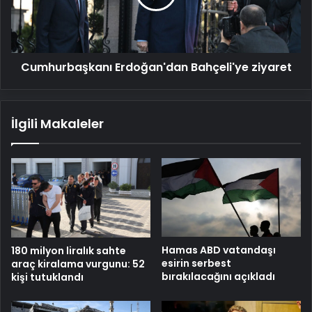
Cumhurbaşkanı Erdoğan'dan Bahçeli'ye ziyaret
İlgili Makaleler
Hamas ABD vatandaşı
180 milyon liralık sahte
esirin serbest
araç kiralama vurgunu: 52
bırakılacağını açıkladı
kişi tutuklandı