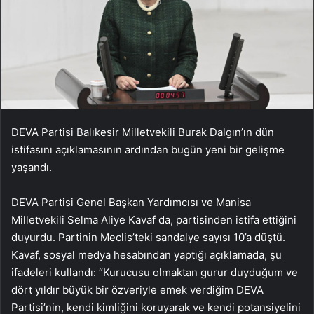
DEVA Partisi Balıkesir Milletvekili Burak Dalgın’ın dün
istifasını açıklamasının ardından bugün yeni bir gelişme
yaşandı.
DEVA Partisi Genel Başkan Yardımcısı ve Manisa
Milletvekili Selma Aliye Kavaf da, partisinden istifa ettiğini
duyurdu. Partinin Meclis’teki sandalye sayısı 10’a düştü.
Kavaf, sosyal medya hesabından yaptığı açıklamada, şu
ifadeleri kullandı: “Kurucusu olmaktan gurur duyduğum ve
dört yıldır büyük bir özveriyle emek verdiğim DEVA
Partisi’nin, kendi kimliğini koruyarak ve kendi potansiyelini