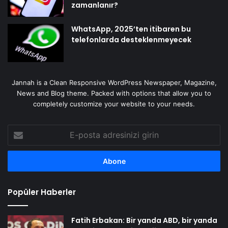
zamanlanır?
WhatsApp, 2025’ten itibaren bu
telefonlarda desteklenmeyecek
Jannah is a Clean Responsive WordPress Newspaper, Magazine,
News and Blog theme. Packed with options that allow you to
completely customize your website to your needs.
E-
posta
adresinizi
girin
Popüler Haberler
Fatih Erbakan: Bir yanda ABD, bir yanda