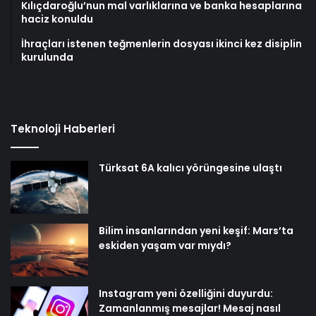
Kılıçdaroğlu’nun mal varlıklarına ve banka hesaplarına
haciz konuldu
İhraçları istenen teğmenlerin dosyası ikinci kez disiplin
kurulunda
Teknoloji Haberleri
Türksat 6A kalıcı yörüngesine ulaştı
Bilim insanlarından yeni keşif: Mars’ta
eskiden yaşam var mıydı?
Instagram yeni özelliğini duyurdu:
Zamanlanmış mesajlar! Mesaj nasıl