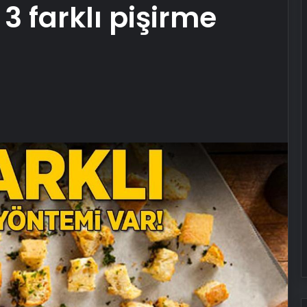
3 farklı pişirme