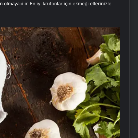
lmayabilir. En iyi krutonlar için ekmeği ellerinizle