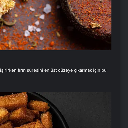
şirirken fırın süresini en üst düzeye çıkarmak için bu