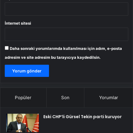
İnternet sitesi
Daha sonraki yorumlarımda kullanılması için adım, e-posta
adresim ve site adresim bu tarayıcıya kaydedilsin.
Popüler
Son
Yorumlar
Eski CHP’li Gürsel Tekin parti kuruyor