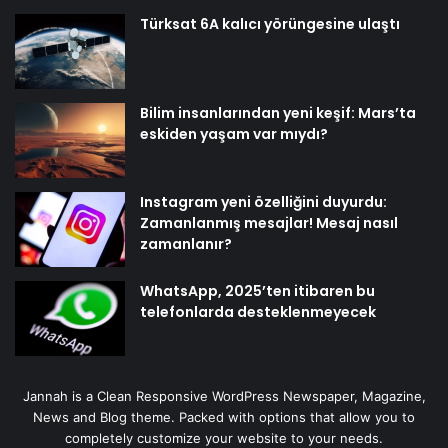
Türksat 6A kalıcı yörüngesine ulaştı
Bilim insanlarından yeni keşif: Mars’ta
eskiden yaşam var mıydı?
Instagram yeni özelliğini duyurdu:
Zamanlanmış mesajlar! Mesaj nasıl
zamanlanır?
WhatsApp, 2025’ten itibaren bu
telefonlarda desteklenmeyecek
Jannah is a Clean Responsive WordPress Newspaper, Magazine,
News and Blog theme. Packed with options that allow you to
completely customize your website to your needs.