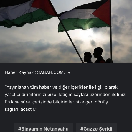
Haber Kaynak : SABAH.COM.TR
“Yayınlanan tüm haber ve diğer içerikler ile ilgili olarak
yasal bildirimlerinizi bize iletişim sayfası üzerinden iletiniz.
En kısa süre içerisinde bildirimlerinize geri dönüş
sağlanılacaktır.”
Binyamin Netanyahu
Gazze Şeridi