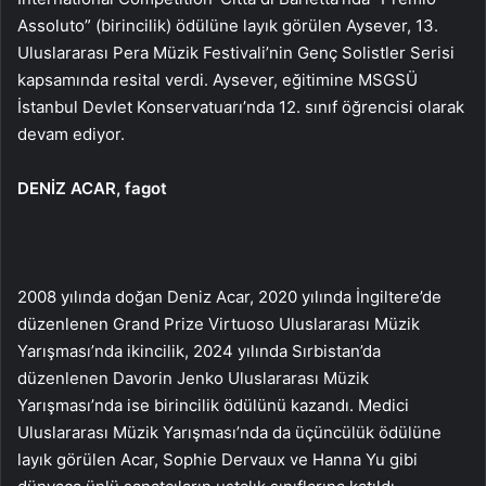
Assoluto” (birincilik) ödülüne layık görülen Aysever, 13.
Uluslararası Pera Müzik Festivali’nin Genç Solistler Serisi
kapsamında resital verdi. Aysever, eğitimine MSGSÜ
İstanbul Devlet Konservatuarı’nda 12. sınıf öğrencisi olarak
devam ediyor.
DENİZ ACAR, fagot
2008 yılında doğan Deniz Acar, 2020 yılında İngiltere’de
düzenlenen Grand Prize Virtuoso Uluslararası Müzik
Yarışması’nda ikincilik, 2024 yılında Sırbistan’da
düzenlenen Davorin Jenko Uluslararası Müzik
Yarışması’nda ise birincilik ödülünü kazandı. Medici
Uluslararası Müzik Yarışması’nda da üçüncülük ödülüne
layık görülen Acar, Sophie Dervaux ve Hanna Yu gibi