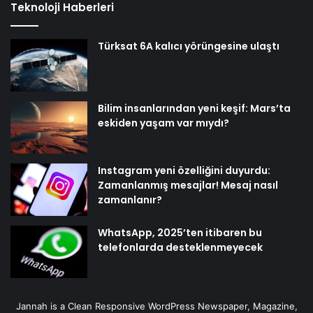
Teknoloji Haberleri
Türksat 6A kalıcı yörüngesine ulaştı
Bilim insanlarından yeni keşif: Mars’ta
eskiden yaşam var mıydı?
Instagram yeni özelliğini duyurdu:
Zamanlanmış mesajlar! Mesaj nasıl
zamanlanır?
WhatsApp, 2025’ten itibaren bu
telefonlarda desteklenmeyecek
Jannah is a Clean Responsive WordPress Newspaper, Magazine,