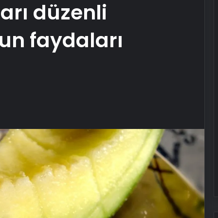
arı düzenli
un faydaları