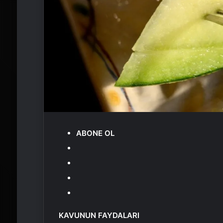
ABONE OL
KAVUNUN FAYDALARI