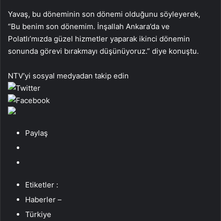
Yavaş, bu döneminin son dönemi olduğunu söyleyerek,
“Bu benim son dönemim. İnşallah Ankara’da ve
Polatlı’mızda güzel hizmetler yaparak ikinci dönemin
sonunda görevi bırakmayı düşünüyoruz.” diye konuştu.
NTV’yi sosyal medyadan takip edin
Paylaş
Etiketler :
Haberler –
Türkiye