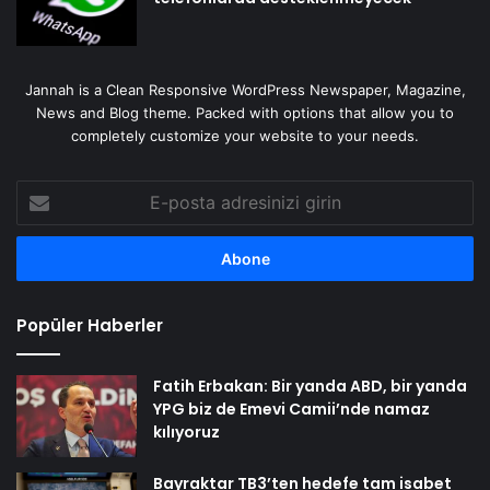
Jannah is a Clean Responsive WordPress Newspaper, Magazine,
News and Blog theme. Packed with options that allow you to
completely customize your website to your needs.
E-
posta
adresinizi
girin
Popüler Haberler
Fatih Erbakan: Bir yanda ABD, bir yanda
YPG biz de Emevi Camii’nde namaz
kılıyoruz
Bayraktar TB3’ten hedefe tam isabet