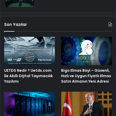
Son Yazılar
Bigo Elmas Bayi – Güvenli,
UETDS Nedir ? Uetds.com
Hızlı ve Uygun Fiyatlı Elmas
İle Akıllı Dijital Taşımacılık
Satın Almanın Yeni Adresi
Yazılımı