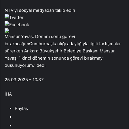
NTV’yi sosyal medyadan takip edin
Mansur Yavaş: Dönem sonu görevi
bırakacağımCumhurbaşkanlığı adaylığıyla ilgili tartışmalar
sürerken Ankara Büyükşehir Belediye Başkanı Mansur
Yavaş, “İkinci dönemin sonunda görevi bırakmayı
düşünüyorum.” dedi.
25.03.2025 – 10:37
İHA
Paylaş