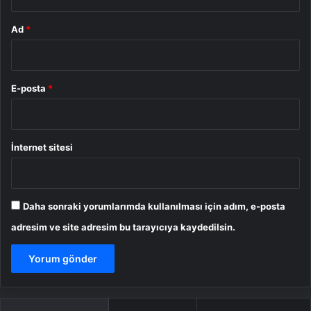
Ad
*
E-posta
*
İnternet sitesi
Daha sonraki yorumlarımda kullanılması için adım, e-posta
adresim ve site adresim bu tarayıcıya kaydedilsin.