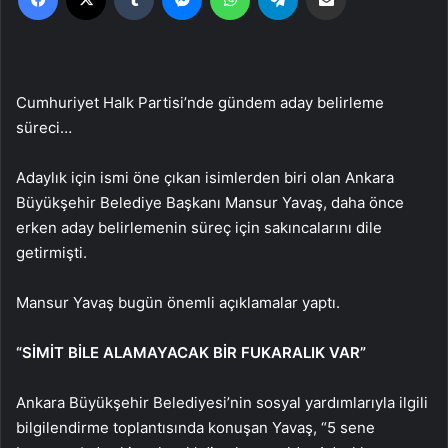
Cumhuriyet Halk Partisi’nde gündem aday belirleme
süreci…
Adaylık için ismi öne çıkan isimlerden biri olan Ankara
Büyükşehir Belediye Başkanı Mansur Yavaş, daha önce
erken aday belirlemenin süreç için sakıncalarını dile
getirmişti.
Mansur Yavaş bugün önemli açıklamalar yaptı.
“SİMİT BİLE ALAMAYACAK BİR FUKARALIK VAR”
Ankara Büyükşehir Belediyesi’nin sosyal yardımlarıyla ilgili
bilgilendirme toplantısında konuşan Yavaş, “5 sene