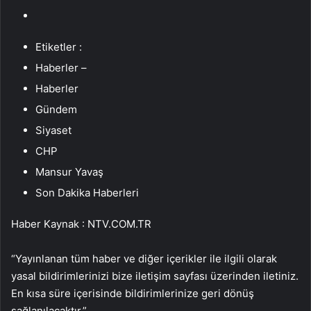
Etiketler :
Haberler –
Haberler
Gündem
Siyaset
CHP
Mansur Yavaş
Son Dakika Haberleri
Haber Kaynak : NTV.COM.TR
“Yayınlanan tüm haber ve diğer içerikler ile ilgili olarak
yasal bildirimlerinizi bize iletişim sayfası üzerinden iletiniz.
En kısa süre içerisinde bildirimlerinize geri dönüş
sağlanılacaktır.”