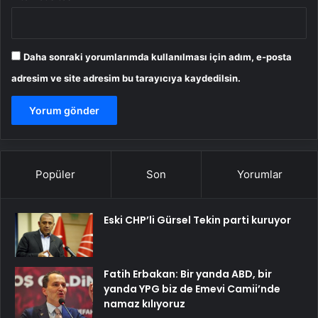
Daha sonraki yorumlarımda kullanılması için adım, e-posta
adresim ve site adresim bu tarayıcıya kaydedilsin.
Popüler
Son
Yorumlar
Eski CHP’li Gürsel Tekin parti kuruyor
Fatih Erbakan: Bir yanda ABD, bir
yanda YPG biz de Emevi Camii’nde
namaz kılıyoruz