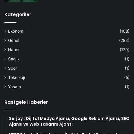
Kategoriler
Ekonomi
(108)
Genel
(283)
Haber
(129)
Sağlık
(1)
Spor
(1)
Teknoloji
(5)
Yaşam
(1)
Rastgele Haberler
Serjoy : Dijital Medya Ajansı, Google Reklam Ajansı, SEO
Ajansı ve Web Tasarım Ajansı