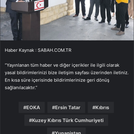
Haber Kaynak : SABAH.COM.TR
“Yayınlanan tüm haber ve diğer içerikler ile ilgili olarak
yasal bildirimlerinizi bize iletişim sayfası üzerinden iletiniz.
En kısa süre içerisinde bildirimlerinize geri dönüş
sağlanılacaktır.”
EOKA
Ersin Tatar
Kıbrıs
Kuzey Kıbrıs Türk Cumhuriyeti
Yunanistan