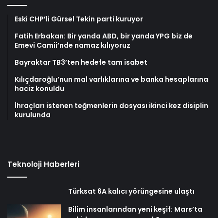
Eski CHP’li Gürsel Tekin parti kuruyor
Fatih Erbakan: Bir yanda ABD, bir yanda YPG biz de
Emevi Camii’nde namaz kılıyoruz
Bayraktar TB3’ten hedefe tam isabet
Kılıçdaroğlu’nun mal varlıklarına ve banka hesaplarına
haciz konuldu
İhraçları istenen teğmenlerin dosyası ikinci kez disiplin
kurulunda
Teknoloji Haberleri
Türksat 6A kalıcı yörüngesine ulaştı
Bilim insanlarından yeni keşif: Mars’ta