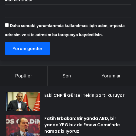
Daha sonraki yorumlarımda kullanılması için adım, e-posta
adresim ve site adresim bu tarayıcıya kaydedilsin.
Popüler
Son
Yorumlar
Eski CHP’li Gürsel Tekin parti kuruyor
Fatih Erbakan: Bir yanda ABD, bir
yanda YPG biz de Emevi Camii’nde
namaz kılıyoruz