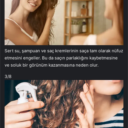
Sert su, şampuan ve saç kremlerinin saça tam olarak nüfuz
etmesini engeller. Bu da saçın parlaklığını kaybetmesine
ve soluk bir görünüm kazanmasına neden olur.
3
/8