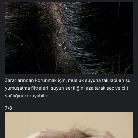
Zararlarından korunmak için, musluk suyuna takılabilen su
yumuşatma filtreleri, suyun sertliğini azaltarak saç ve cilt
sağlığını koruyabilir.
7
/8