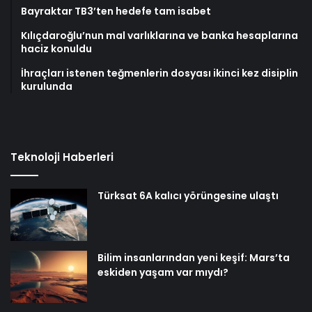
Bayraktar TB3’ten hedefe tam isabet
Kılıçdaroğlu’nun mal varlıklarına ve banka hesaplarına
haciz konuldu
İhraçları istenen teğmenlerin dosyası ikinci kez disiplin
kurulunda
Teknoloji Haberleri
Türksat 6A kalıcı yörüngesine ulaştı
Bilim insanlarından yeni keşif: Mars’ta
eskiden yaşam var mıydı?