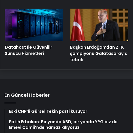
Başkan Erdoğan’dan ZTK
Datahost İle Güvenilir
şampiyonu Galatasaray’a
Sunucu Hizmetleri
tebrik
En Güncel Haberler
Eski CHP’li Gürsel Tekin parti kuruyor
Fatih Erbakan: Bir yanda ABD, bir yanda YPG biz de
Emevi Camii’nde namaz kılıyoruz