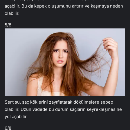
açabilir. Bu da kepek oluşumunu artırır ve kaşıntıya neden
olabilir.
5
/8
Sert su, saç köklerini zayıflatarak dökülmelere sebep
olabilir. Uzun vadede bu durum saçların seyrekleşmesine
yol açabilir.
6
/8