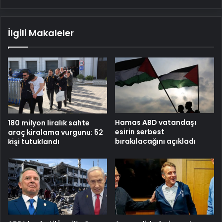
İlgili Makaleler
Hamas ABD vatandaşı
180 milyon liralık sahte
esirin serbest
araç kiralama vurgunu: 52
bırakılacağını açıkladı
kişi tutuklandı