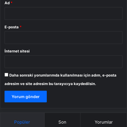
Ad
*
E-posta
*
İnternet sitesi
Daha sonraki yorumlarımda kullanılması için adım, e-posta
adresim ve site adresim bu tarayıcıya kaydedilsin.
Popüler
Son
Yorumlar