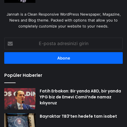
Jannah is a Clean Responsive WordPress Newspaper, Magazine,
News and Blog theme. Packed with options that allow you to
completely customize your website to your needs.
E-
posta
adresinizi
girin
Popüler Haberler
Fatih Erbakan: Bir yanda ABD, bir yanda
YPG biz de Emevi Camii’nde namaz
kılıyoruz
Bayraktar TB3’ten hedefe tam isabet