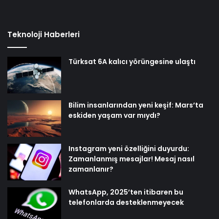
Teknoloji Haberleri
Türksat 6A kalıcı yörüngesine ulaştı
Bilim insanlarından yeni keşif: Mars’ta
eskiden yaşam var mıydı?
Instagram yeni özelliğini duyurdu:
Zamanlanmış mesajlar! Mesaj nasıl
zamanlanır?
WhatsApp, 2025’ten itibaren bu
telefonlarda desteklenmeyecek