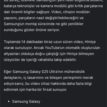
batarya teknolojisi ve kamera modülü gibi kritik parçalarına
dair önemli bilgiler sağlıyor. Video, cihazın modüler
yapısını, parçaların nasıl değiştirilebileceğini ve
Samsung’un montaj sürecinde ne gibi yenilikler
sunduğunu gözler önüne seriyor.
Toplamda 14 dakikadan biraz uzun süren video, Hintçe
olarak sunuluyor. Ancak YouTube’un otomatik oluşturulan
altyazıları oldukça doğru çalıştığı için Hintçe bilmeyen
izleyiciler de içeriği rahatlıkla takip edebilir.
Eğer Samsung Galaxy S25 Ultra’nın mühendislik
detaylarını, iç tasarımını ve bileşen yerleşimini merak
ediyorsanız, bu video cihaz hakkında daha fazla bilgi
edinmek için harika bir fırsat sunuyor.
Samsung Galaxy