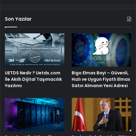
Son Yazılar
UETDS Nedir ? Uetds.com
Bigo Elmas Bayi – Güvenli,
İle Akıllı Dijital Taşımacılık
Hızlı ve Uygun Fiyatlı Elmas
Yazılımı
Satın Almanın Yeni Adresi