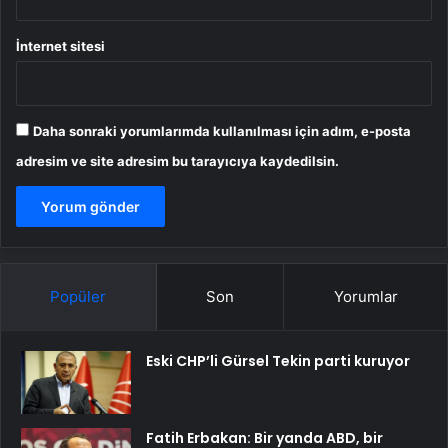
İnternet sitesi
Daha sonraki yorumlarımda kullanılması için adım, e-posta
adresim ve site adresim bu tarayıcıya kaydedilsin.
Popüler
Son
Yorumlar
Eski CHP’li Gürsel Tekin parti kuruyor
Fatih Erbakan: Bir yanda ABD, bir