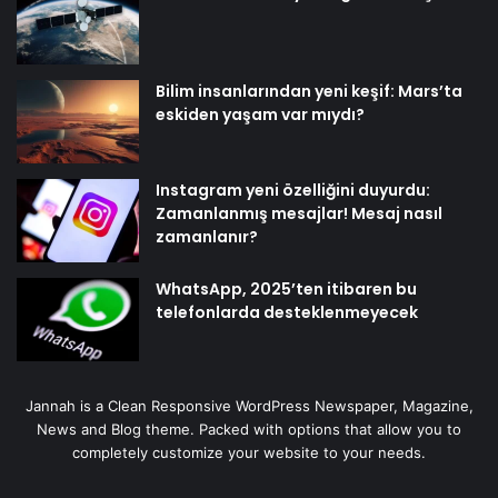
Bilim insanlarından yeni keşif: Mars’ta
eskiden yaşam var mıydı?
Instagram yeni özelliğini duyurdu:
Zamanlanmış mesajlar! Mesaj nasıl
zamanlanır?
WhatsApp, 2025’ten itibaren bu
telefonlarda desteklenmeyecek
Jannah is a Clean Responsive WordPress Newspaper, Magazine,
News and Blog theme. Packed with options that allow you to
completely customize your website to your needs.