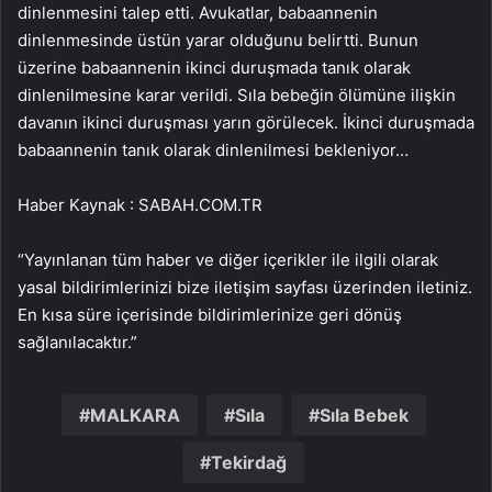
dinlenmesini talep etti. Avukatlar, babaannenin
dinlenmesinde üstün yarar olduğunu belirtti. Bunun
üzerine babaannenin ikinci duruşmada tanık olarak
dinlenilmesine karar verildi. Sıla bebeğin ölümüne ilişkin
davanın ikinci duruşması yarın görülecek. İkinci duruşmada
babaannenin tanık olarak dinlenilmesi bekleniyor…
Haber Kaynak : SABAH.COM.TR
“Yayınlanan tüm haber ve diğer içerikler ile ilgili olarak
yasal bildirimlerinizi bize iletişim sayfası üzerinden iletiniz.
En kısa süre içerisinde bildirimlerinize geri dönüş
sağlanılacaktır.”
MALKARA
Sıla
Sıla Bebek
Tekirdağ