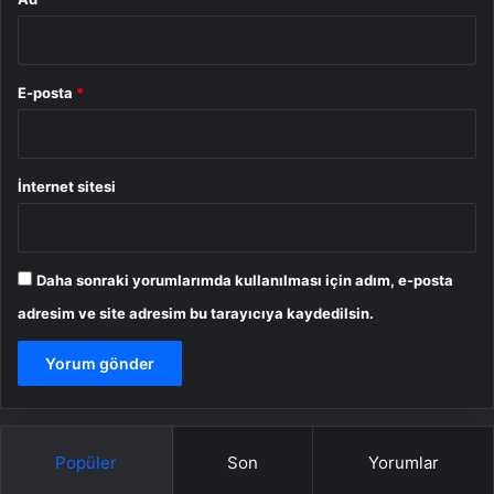
E-posta
*
İnternet sitesi
Daha sonraki yorumlarımda kullanılması için adım, e-posta
adresim ve site adresim bu tarayıcıya kaydedilsin.
Popüler
Son
Yorumlar