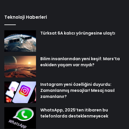
Teknoloji Haberleri
Türksat 6A kalıcı yörüngesine ulaştı
Bilim insanlarından yeni keşif: Mars’ta
eskiden yaşam var mıydı?
Instagram yeni özelliğini duyurdu:
Zamanlanmış mesajlar! Mesaj nasıl
zamanlanır?
WhatsApp, 2025’ten itibaren bu
telefonlarda desteklenmeyecek