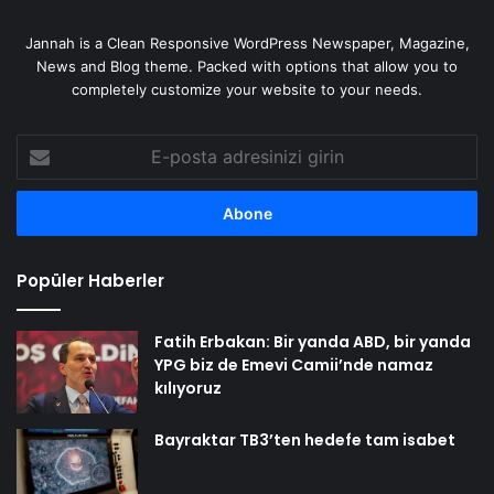
Jannah is a Clean Responsive WordPress Newspaper, Magazine,
News and Blog theme. Packed with options that allow you to
completely customize your website to your needs.
E-
posta
adresinizi
girin
Popüler Haberler
Fatih Erbakan: Bir yanda ABD, bir yanda
YPG biz de Emevi Camii’nde namaz
kılıyoruz
Bayraktar TB3’ten hedefe tam isabet