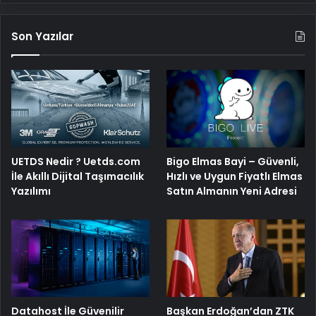
Son Yazılar
Bigo Elmas Bayi – Güvenli,
UETDS Nedir ? Uetds.com
Hızlı ve Uygun Fiyatlı Elmas
İle Akıllı Dijital Taşımacılık
Satın Almanın Yeni Adresi
Yazılımı
Başkan Erdoğan’dan ZTK
Datahost İle Güvenilir