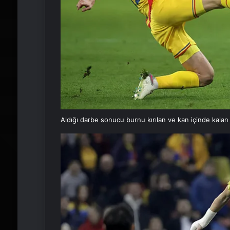
Aldığı darbe sonucu burnu kırılan ve kan içinde kala