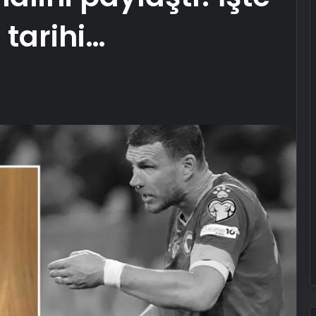
tarihi…