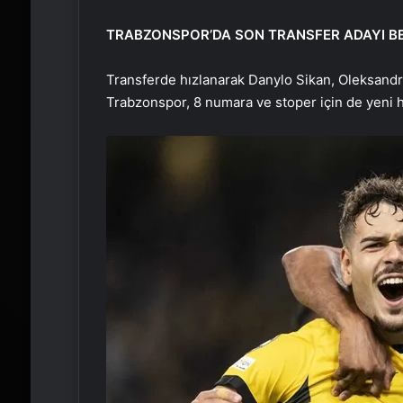
TRABZONSPOR’DA SON TRANSFER ADAYI BE
Transferde hızlanarak Danylo Sikan, Oleksandr
Trabzonspor, 8 numara ve stoper için de yeni h