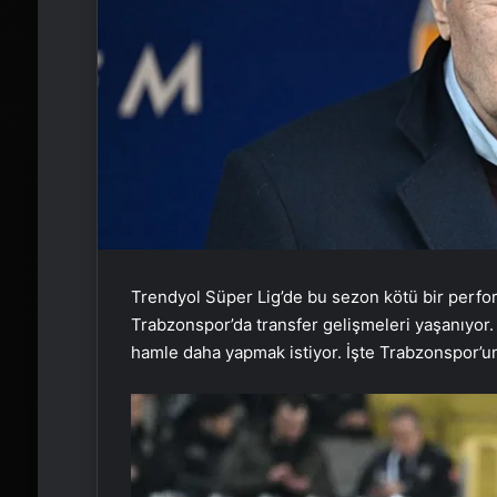
Trendyol Süper Lig’de bu sezon kötü bir perform
Trabzonspor’da transfer gelişmeleri yaşanıyor.
hamle daha yapmak istiyor. İşte Trabzonspor’