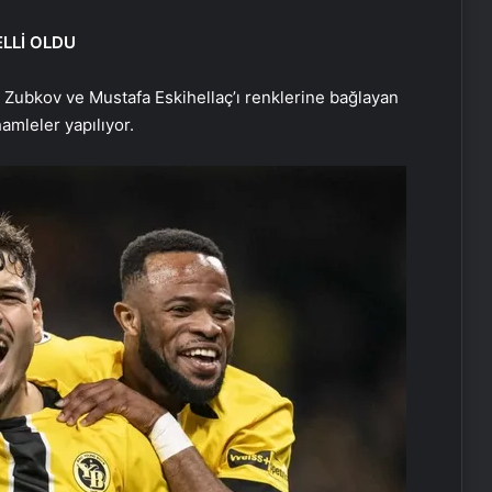
LLİ OLDU
 Zubkov ve Mustafa Eskihellaç’ı renklerine bağlayan
amleler yapılıyor.