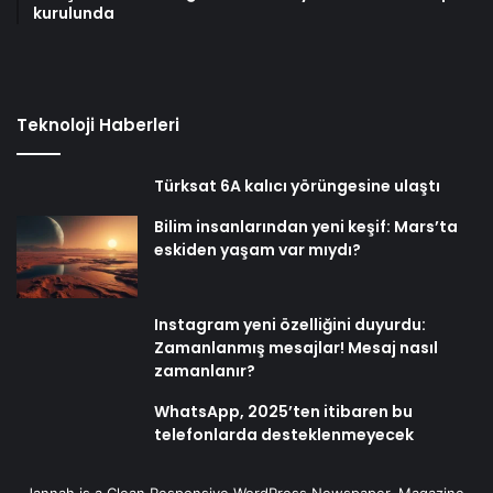
kurulunda
Teknoloji Haberleri
Türksat 6A kalıcı yörüngesine ulaştı
Bilim insanlarından yeni keşif: Mars’ta
eskiden yaşam var mıydı?
Instagram yeni özelliğini duyurdu:
Zamanlanmış mesajlar! Mesaj nasıl
zamanlanır?
WhatsApp, 2025’ten itibaren bu
telefonlarda desteklenmeyecek