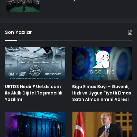
Son Yazılar
Bigo Elmas Bayi – Güvenli,
UETDS Nedir ? Uetds.com
Hızlı ve Uygun Fiyatlı Elmas
İle Akıllı Dijital Taşımacılık
Satın Almanın Yeni Adresi
Yazılımı