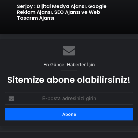
Serjoy : Dijital Medya Ajansı, Google
Reklam Ajansı, SEO Ajansı ve Web
Tasarım Ajansı
En Güncel Haberler İçin
Sitemize abone olabilirsiniz!
E-
posta
adresinizi
girin