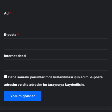
Ad
*
E-posta
*
İnternet sitesi
Daha sonraki yorumlarımda kullanılması için adım, e-posta
adresim ve site adresim bu tarayıcıya kaydedilsin.