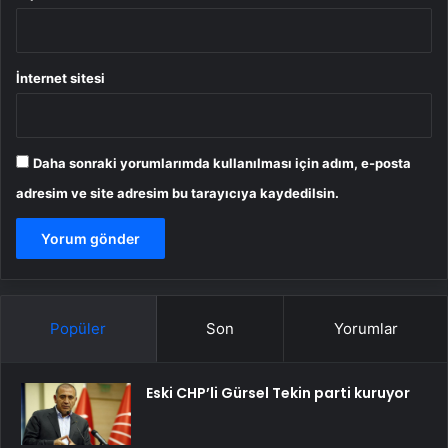
İnternet sitesi
Daha sonraki yorumlarımda kullanılması için adım, e-posta
adresim ve site adresim bu tarayıcıya kaydedilsin.
Popüler
Son
Yorumlar
Eski CHP’li Gürsel Tekin parti kuruyor