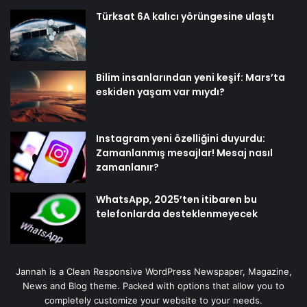
Türksat 6A kalıcı yörüngesine ulaştı
Bilim insanlarından yeni keşif: Mars’ta
eskiden yaşam var mıydı?
Instagram yeni özelliğini duyurdu:
Zamanlanmış mesajlar! Mesaj nasıl
zamanlanır?
WhatsApp, 2025’ten itibaren bu
telefonlarda desteklenmeyecek
Jannah is a Clean Responsive WordPress Newspaper, Magazine,
News and Blog theme. Packed with options that allow you to
completely customize your website to your needs.