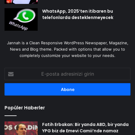
WhatsApp, 2025’ten itibaren bu
telefonlarda desteklenmeyecek
Jannah is a Clean Responsive WordPress Newspaper, Magazine,
News and Blog theme. Packed with options that allow you to
completely customize your website to your needs.
E-
posta
adresinizi
girin
Popüler Haberler
Fatih Erbakan: Bir yanda ABD, bir yanda
YPG biz de Emevi Camii’nde namaz