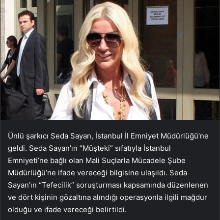
Ünlü şarkıcı Seda Sayan, İstanbul İl Emniyet Müdürlüğü’ne
geldi. Seda Sayan’ın “Müşteki” sıfatıyla İstanbul
Emniyeti’ne bağlı olan Mali Suçlarla Mücadele Şube
Müdürlüğü’ne ifade vereceği bilgisine ulaşıldı. Seda
Sayan’ın “Tefecilik” soruşturması kapsamında düzenlenen
ve dört kişinin gözaltına alındığı operasyonla ilgili mağdur
olduğu ve ifade vereceği belirtildi.