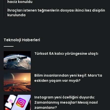
haciz konuldu
İhraçları istenen teğmenlerin dosyası ikinci kez disiplin
kurulunda
Teknoloji Haberleri
Türksat 6A kalıcı yörüngesine ulaştı
Bilim insanlarından yeni keşif: Mars’ta
eskiden yaşam var mıydı?
Instagram yeni özelliğini duyurdu:
Zamanlanmış mesajlar! Mesaj nasıl
zamanlanır?