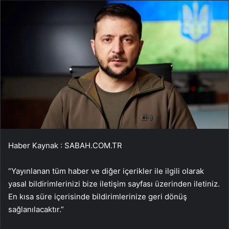
Haber Kaynak : SABAH.COM.TR
“Yayınlanan tüm haber ve diğer içerikler ile ilgili olarak
yasal bildirimlerinizi bize iletişim sayfası üzerinden iletiniz.
En kısa süre içerisinde bildirimlerinize geri dönüş
sağlanılacaktır.”