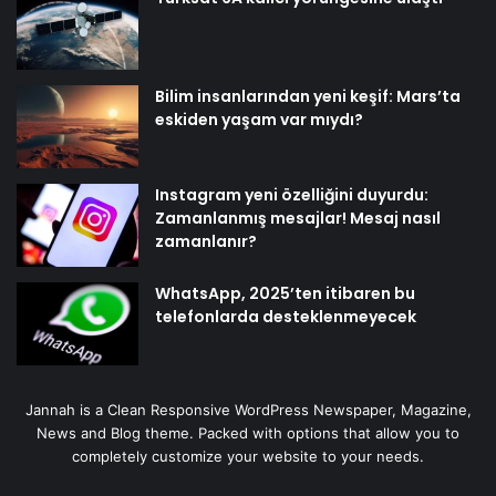
Bilim insanlarından yeni keşif: Mars’ta
eskiden yaşam var mıydı?
Instagram yeni özelliğini duyurdu:
Zamanlanmış mesajlar! Mesaj nasıl
zamanlanır?
WhatsApp, 2025’ten itibaren bu
telefonlarda desteklenmeyecek
Jannah is a Clean Responsive WordPress Newspaper, Magazine,
News and Blog theme. Packed with options that allow you to
completely customize your website to your needs.